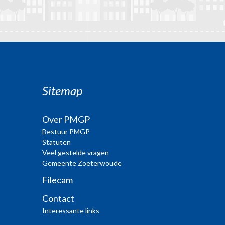
Sitemap
Over PMGP
Bestuur PMGP
Statuten
Veel gestelde vragen
Gemeente Zoeterwoude
Filecam
Contact
Interessante links