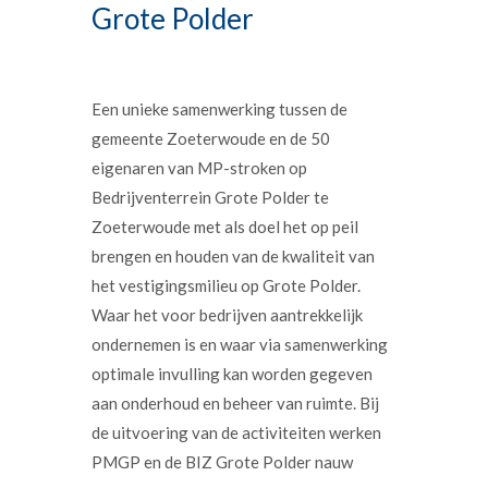
Grote Polder
Een unieke samenwerking tussen de
gemeente Zoeterwoude en de 50
eigenaren van MP-stroken op
Bedrijventerrein Grote Polder te
Zoeterwoude met als doel het op peil
brengen en houden van de kwaliteit van
het vestigingsmilieu op Grote Polder.
Waar het voor bedrijven aantrekkelijk
ondernemen is en waar via samenwerking
optimale invulling kan worden gegeven
aan onderhoud en beheer van ruimte. Bij
de uitvoering van de activiteiten werken
PMGP en de BIZ Grote Polder nauw