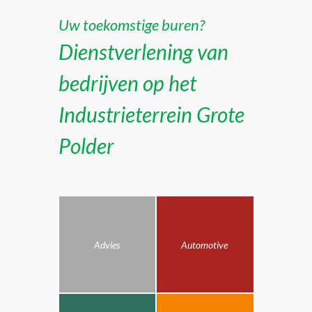
Uw toekomstige buren?
Dienstverlening van
bedrijven op het
Industrieterrein Grote
Polder
Advies
Automotive