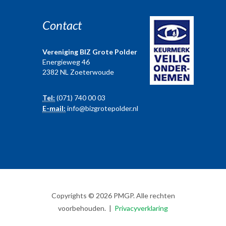
Contact
Vereniging BIZ Grote Polder
Energieweg 46
2382 NL Zoeterwoude
Tel:
(071) 740 00 03
E-mail:
info@bizgrotepolder.nl
Copyrights © 2026 PMGP. Alle rechten
voorbehouden. |
Privacyverklaring