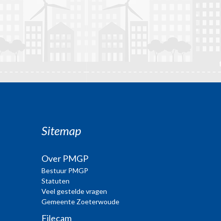
Sitemap
Over PMGP
Bestuur PMGP
Statuten
Veel gestelde vragen
Gemeente Zoeterwoude
Filecam