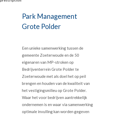
prescription
Park Management
Grote Polder
Een unieke samenwerking tussen de
gemeente Zoeterwoude en de 50
eigenaren van MP-stroken op
Bedrijventerrein Grote Polder te
Zoeterwoude met als doel het op peil
brengen en houden van de kwaliteit van
het vestigingsmilieu op Grote Polder.
Waar het voor bedrijven aantrekkelijk
ondernemen is en waar via samenwerking
optimale invulling kan worden gegeven