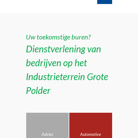
Uw toekomstige buren?
Dienstverlening van
bedrijven op het
Industrieterrein Grote
Polder
Advies
Automotive