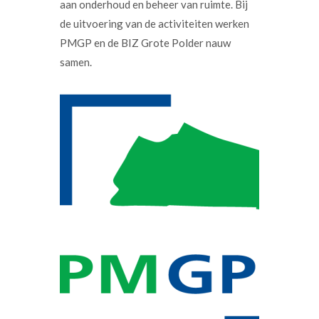
aan onderhoud en beheer van ruimte. Bij
de uitvoering van de activiteiten werken
PMGP en de BIZ Grote Polder nauw
samen.