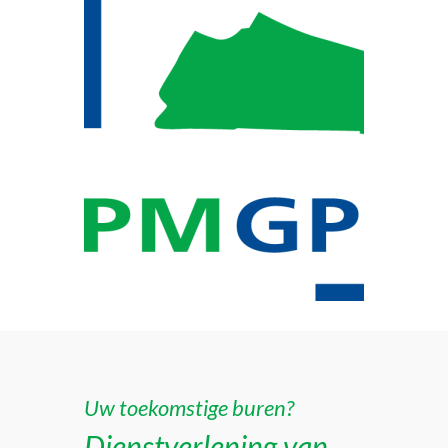
Uw toekomstige buren?
Dienstverlening van