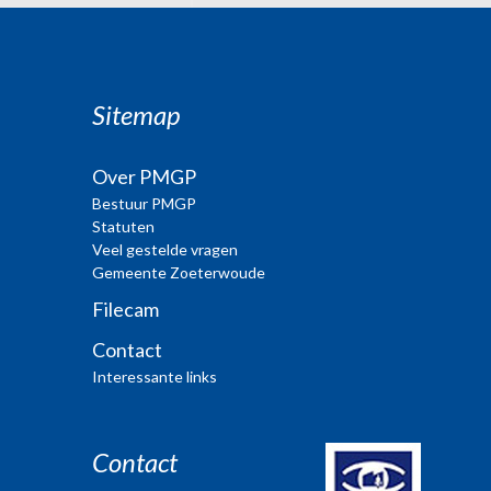
Sitemap
Over PMGP
Bestuur PMGP
Statuten
Veel gestelde vragen
Gemeente Zoeterwoude
Filecam
Contact
Interessante links
Contact