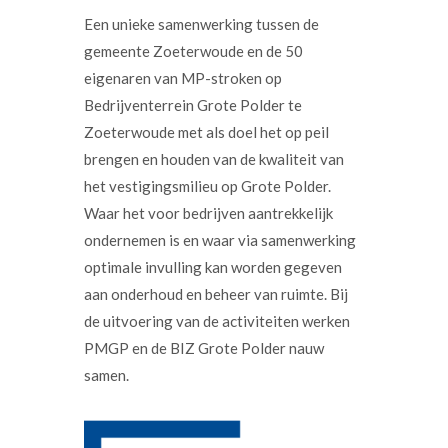
Een unieke samenwerking tussen de
gemeente Zoeterwoude en de 50
eigenaren van MP-stroken op
Bedrijventerrein Grote Polder te
Zoeterwoude met als doel het op peil
brengen en houden van de kwaliteit van
het vestigingsmilieu op Grote Polder.
Waar het voor bedrijven aantrekkelijk
ondernemen is en waar via samenwerking
optimale invulling kan worden gegeven
aan onderhoud en beheer van ruimte. Bij
de uitvoering van de activiteiten werken
PMGP en de BIZ Grote Polder nauw
samen.