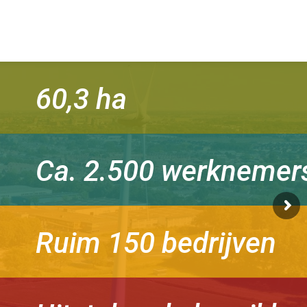
60,3 ha
Ca. 2.500 werknemer
Ruim 150 bedrijven