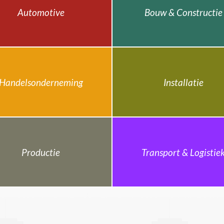
Automotive
Bouw & Constructie
Handelsonderneming
Installatie
Productie
Transport & Logistie