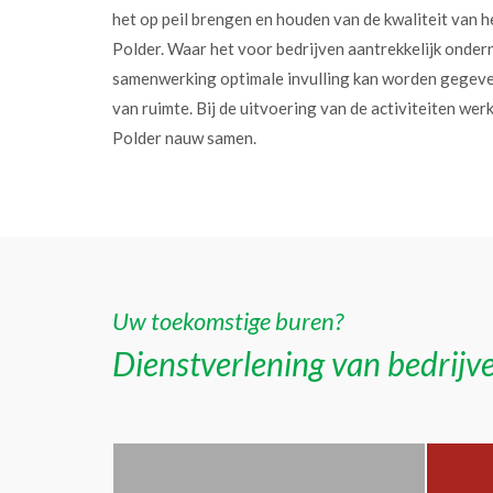
het op peil brengen en houden van de kwaliteit van h
Polder. Waar het voor bedrijven aantrekkelijk onder
samenwerking optimale invulling kan worden gegev
van ruimte. Bij de uitvoering van de activiteiten w
Polder nauw samen.
Uw toekomstige buren?
Dienstverlening van bedrijve