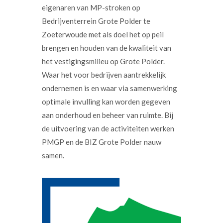
eigenaren van MP-stroken op
Bedrijventerrein Grote Polder te
Zoeterwoude met als doel het op peil
brengen en houden van de kwaliteit van
het vestigingsmilieu op Grote Polder.
Waar het voor bedrijven aantrekkelijk
ondernemen is en waar via samenwerking
optimale invulling kan worden gegeven
aan onderhoud en beheer van ruimte. Bij
de uitvoering van de activiteiten werken
PMGP en de BIZ Grote Polder nauw
samen.