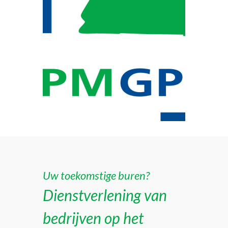
Uw toekomstige buren?
Dienstverlening van
bedrijven op het