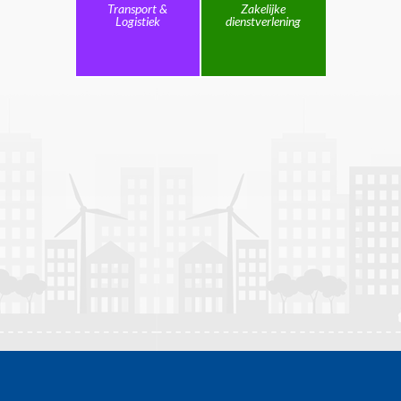
Transport &
Zakelijke
Logistiek
dienstverlening