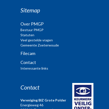
Sitemap
Over PMGP
Bestuur PMGP
Statuten
Veel gestelde vragen
Gemeente Zoeterwoude
Filecam
Contact
Interessante links
Contact
Vereniging BIZ Grote Polder
Energieweg 46