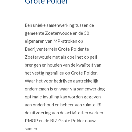
Grote Polder
Een unieke samenwerking tussen de
gemeente Zoeterwoude en de 50
eigenaren van MP-stroken op
Bedrijventerrein Grote Polder te
Zoeterwoude met als doel het op peil
brengen en houden van de kwaliteit van
het vestigingsmilieu op Grote Polder.
Waar het voor bedrijven aantrekkelijk
ondernemen is en waar via samenwerking
optimale invulling kan worden gegeven
aan onderhoud en beheer van ruimte. Bij
de uitvoering van de activiteiten werken
PMGP en de BIZ Grote Polder nauw
samen.