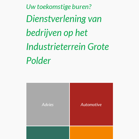
Uw toekomstige buren?
Dienstverlening van
bedrijven op het
Industrieterrein Grote
Polder
Advies
Automotive