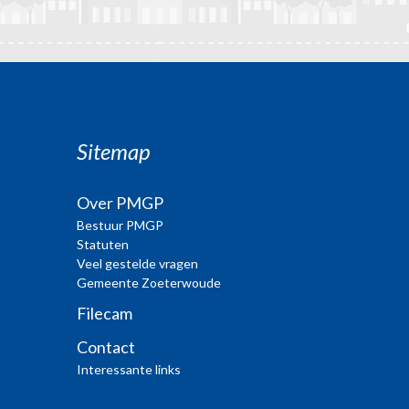
Sitemap
Over PMGP
Bestuur PMGP
Statuten
Veel gestelde vragen
Gemeente Zoeterwoude
Filecam
Contact
Interessante links