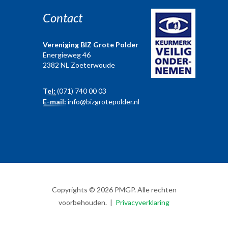
Contact
Vereniging BIZ Grote Polder
Energieweg 46
2382 NL Zoeterwoude
Tel:
(071) 740 00 03
E-mail:
info@bizgrotepolder.nl
Copyrights © 2026 PMGP. Alle rechten
voorbehouden. |
Privacyverklaring