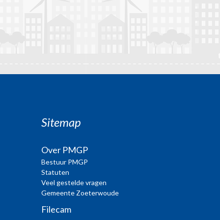
Sitemap
Over PMGP
Bestuur PMGP
Statuten
Veel gestelde vragen
Gemeente Zoeterwoude
Filecam