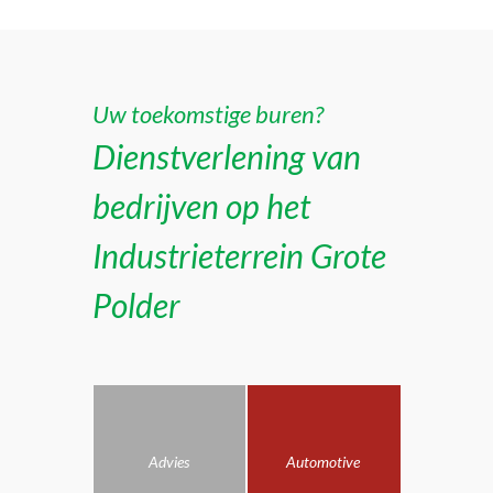
Uw toekomstige buren?
Dienstverlening van
bedrijven op het
Industrieterrein Grote
Polder
Advies
Automotive