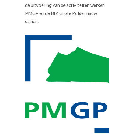
de uitvoering van de activiteiten werken
PMGP en de BIZ Grote Polder nauw
samen.