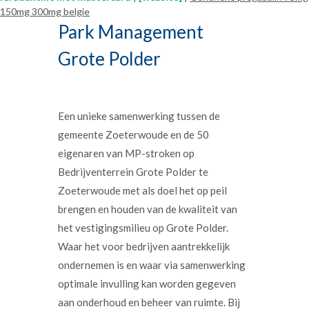
150mg 300mg belgie
Park Management
Grote Polder
Een unieke samenwerking tussen de
gemeente Zoeterwoude en de 50
eigenaren van MP-stroken op
Bedrijventerrein Grote Polder te
Zoeterwoude met als doel het op peil
brengen en houden van de kwaliteit van
het vestigingsmilieu op Grote Polder.
Waar het voor bedrijven aantrekkelijk
ondernemen is en waar via samenwerking
optimale invulling kan worden gegeven
aan onderhoud en beheer van ruimte. Bij