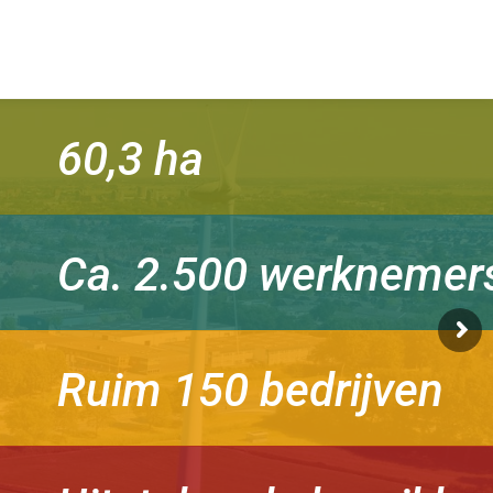
60,3 ha
Ca. 2.500 werknemer
Ruim 150 bedrijven