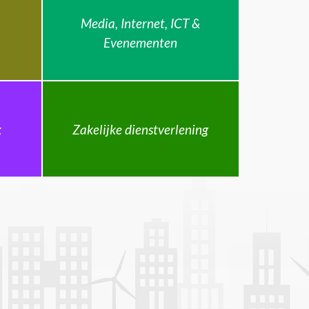
Media, Internet, ICT &
Evenementen
k
Zakelijke dienstverlening