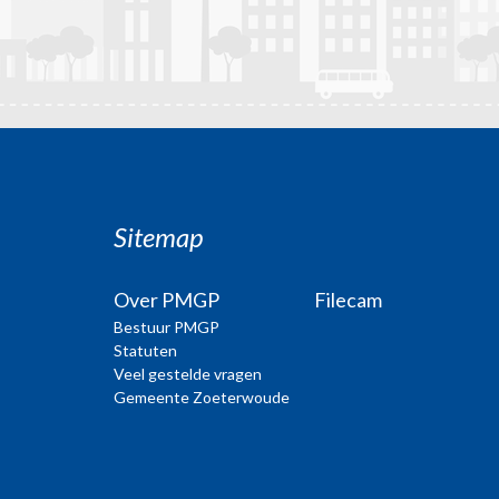
Sitemap
Over PMGP
Filecam
Bestuur PMGP
Statuten
Veel gestelde vragen
Gemeente Zoeterwoude