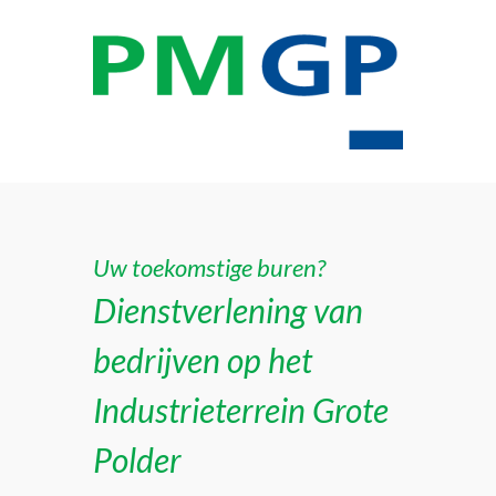
Uw toekomstige buren?
Dienstverlening van
bedrijven op het
Industrieterrein Grote
Polder