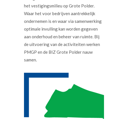
het vestigingsmilieu op Grote Polder.
Waar het voor bedrijven aantrekkelijk
ondernemen is en waar via samenwerking
optimale invulling kan worden gegeven
aan onderhoud en beheer van ruimte. Bij
de uitvoering van de activiteiten werken
PMGP en de BIZ Grote Polder nauw
samen.