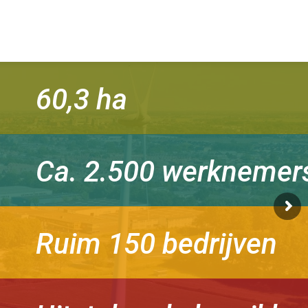
60,3 ha
Ca. 2.500 werknemer
Ruim 150 bedrijven