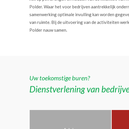
Polder. Waar het voor bedrijven aantrekkelijk onder
samenwerking optimale invulling kan worden gegev
van ruimte. Bij de uitvoering van de activiteiten w
Polder nauw samen.
Uw toekomstige buren?
Dienstverlening van bedrijve