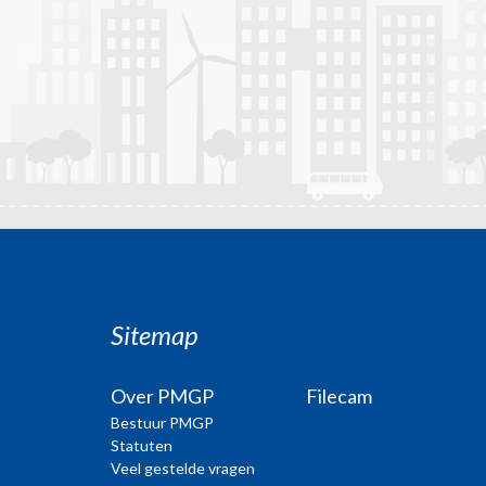
Sitemap
Over PMGP
Filecam
Bestuur PMGP
Statuten
Veel gestelde vragen