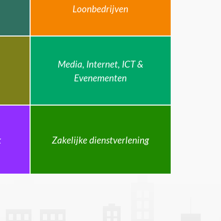
Loonbedrijven
Media, Internet, ICT &
Evenementen
k
Zakelijke dienstverlening