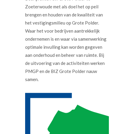
Zoeterwoude met als doel het op peil
brengen en houden van de kwaliteit van
het vestigingsmilieu op Grote Polder.
Waar het voor bedrijven aantrekkelijk
ondernemen is en waar via samenwerking
optimale invulling kan worden gegeven
aan onderhoud en beheer van ruimte. Bij
de uitvoering van de activiteiten werken
PMGP en de BIZ Grote Polder nauw
samen.