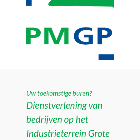
Uw toekomstige buren?
Dienstverlening van
bedrijven op het
Industrieterrein Grote