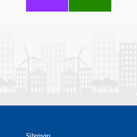
Sitemap