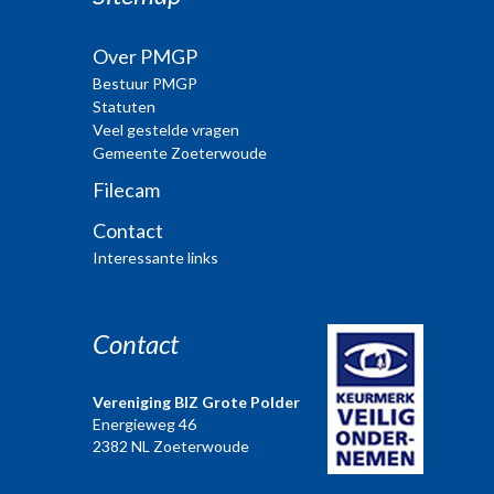
Over PMGP
Bestuur PMGP
Statuten
Veel gestelde vragen
Gemeente Zoeterwoude
Filecam
Contact
Interessante links
Contact
Vereniging BIZ Grote Polder
Energieweg 46
2382 NL Zoeterwoude