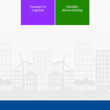
Transport &
Zakelijke
Logistiek
dienstverlening