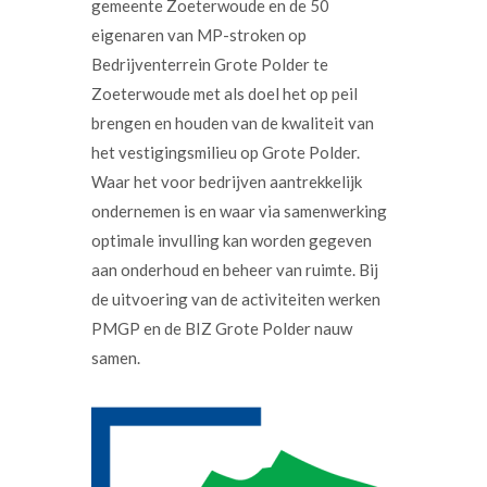
gemeente Zoeterwoude en de 50
eigenaren van MP-stroken op
Bedrijventerrein Grote Polder te
Zoeterwoude met als doel het op peil
brengen en houden van de kwaliteit van
het vestigingsmilieu op Grote Polder.
Waar het voor bedrijven aantrekkelijk
ondernemen is en waar via samenwerking
optimale invulling kan worden gegeven
aan onderhoud en beheer van ruimte. Bij
de uitvoering van de activiteiten werken
PMGP en de BIZ Grote Polder nauw
samen.