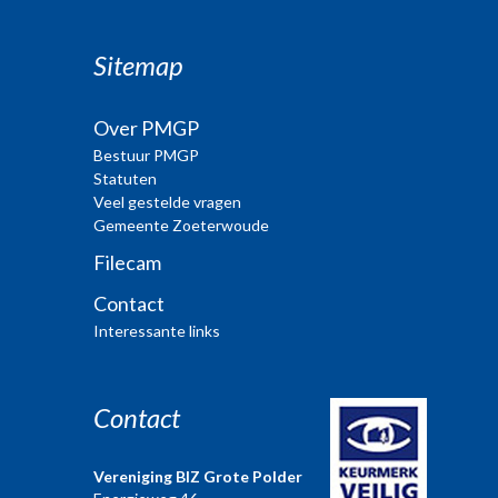
Sitemap
Over PMGP
Bestuur PMGP
Statuten
Veel gestelde vragen
Gemeente Zoeterwoude
Filecam
Contact
Interessante links
Contact
Vereniging BIZ Grote Polder