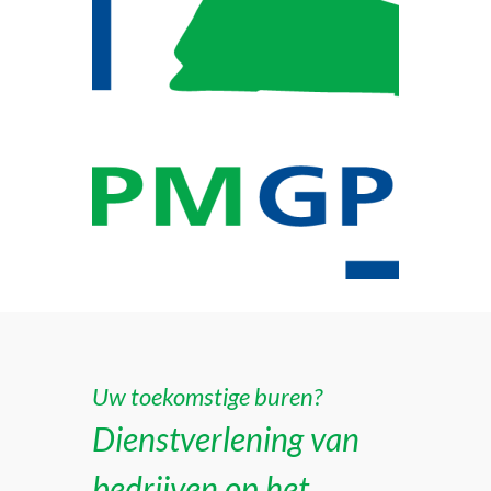
Uw toekomstige buren?
Dienstverlening van
bedrijven op het