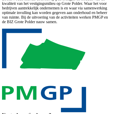
kwaliteit van het vestigingsmilieu op Grote Polder. Waar het voor
bedrijven aantrekkelijk ondernemen is en waar via samenwerking
optimale invulling kan worden gegeven aan onderhoud en beheer
van ruimte. Bij de uitvoering van de activiteiten werken PMGP en
de BIZ Grote Polder nauw samen.