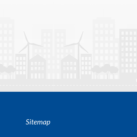
Sitemap