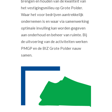
brengen en houden van de kwaliteit van
het vestigingsmilieu op Grote Polder.
Waar het voor bedrijven aantrekkelijk
ondernemen is en waar via samenwerking
optimale invulling kan worden gegeven
aan onderhoud en beheer van ruimte. Bij
de uitvoering van de activiteiten werken
PMGP en de BIZ Grote Polder nauw
samen.