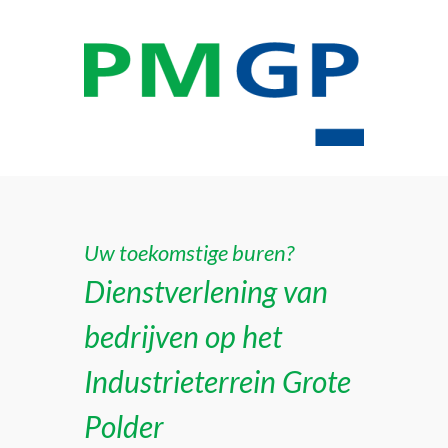
Uw toekomstige buren?
Dienstverlening van
bedrijven op het
Industrieterrein Grote
Polder