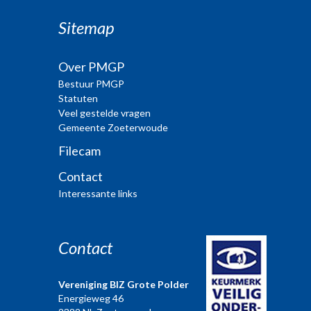
Sitemap
Over PMGP
Bestuur PMGP
Statuten
Veel gestelde vragen
Gemeente Zoeterwoude
Filecam
Contact
Interessante links
Contact
Vereniging BIZ Grote Polder
Energieweg 46