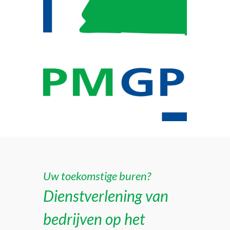
Uw toekomstige buren?
Dienstverlening van
bedrijven op het