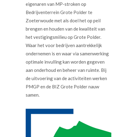
eigenaren van MP-stroken op
Bedrijventerrein Grote Polder te
Zoeterwoude met als doel het op peil
brengen en houden van de kwaliteit van
het vestigingsmilieu op Grote Polder.
Waar het voor bedrijven aantrekkelijk
ondernemen is en waar via samenwerking
optimale invulling kan worden gegeven
aan onderhoud en beheer van ruimte. Bij
de uitvoering van de activiteiten werken
PMGP en de BIZ Grote Polder nauw
samen.