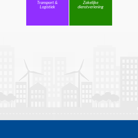
Transport &
Zakelijke
Logistiek
dienstverlening