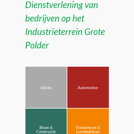
Dienstverlening van
bedrijven op het
Industrieterrein Grote
Polder
Advies
Automotive
Bouw &
Grondverzet &
Constructie
Loonbedrijven