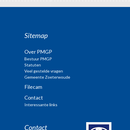
Sitemap
Over PMGP
Bestuur PMGP
Statuten
Veel gestelde vragen
Gemeente Zoeterwoude
Filecam
Contact
Interessante links
Contact