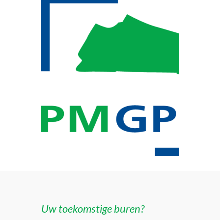
Uw toekomstige buren?