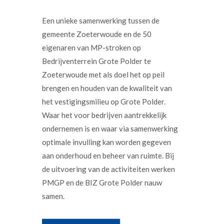
Een unieke samenwerking tussen de
gemeente Zoeterwoude en de 50
eigenaren van MP-stroken op
Bedrijventerrein Grote Polder te
Zoeterwoude met als doel het op peil
brengen en houden van de kwaliteit van
het vestigingsmilieu op Grote Polder.
Waar het voor bedrijven aantrekkelijk
ondernemen is en waar via samenwerking
optimale invulling kan worden gegeven
aan onderhoud en beheer van ruimte. Bij
de uitvoering van de activiteiten werken
PMGP en de BIZ Grote Polder nauw
samen.