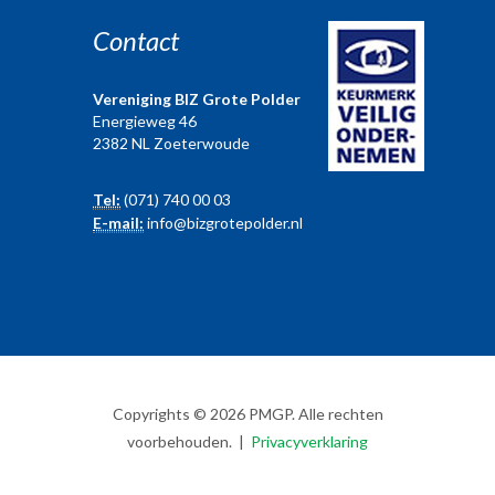
Contact
Vereniging BIZ Grote Polder
Energieweg 46
2382 NL Zoeterwoude
Tel:
(071) 740 00 03
E-mail:
info@bizgrotepolder.nl
Copyrights © 2026 PMGP. Alle rechten
voorbehouden. |
Privacyverklaring