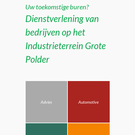
Uw toekomstige buren?
Dienstverlening van
bedrijven op het
Industrieterrein Grote
Polder
Advies
Automotive