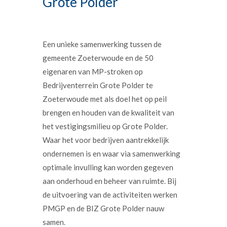
Grote Polder
Een unieke samenwerking tussen de
gemeente Zoeterwoude en de 50
eigenaren van MP-stroken op
Bedrijventerrein Grote Polder te
Zoeterwoude met als doel het op peil
brengen en houden van de kwaliteit van
het vestigingsmilieu op Grote Polder.
Waar het voor bedrijven aantrekkelijk
ondernemen is en waar via samenwerking
optimale invulling kan worden gegeven
aan onderhoud en beheer van ruimte. Bij
de uitvoering van de activiteiten werken
PMGP en de BIZ Grote Polder nauw
samen.