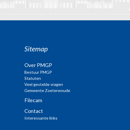
Sitemap
Over PMGP
Bestuur PMGP
Statuten
Veel gestelde vragen
Gemeente Zoeterwoude
Filecam
Contact
Interessante links