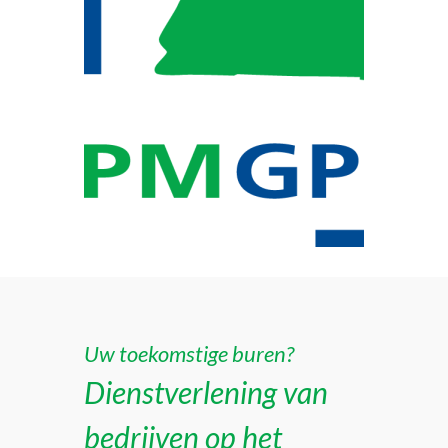
Uw toekomstige buren?
Dienstverlening van
bedrijven op het