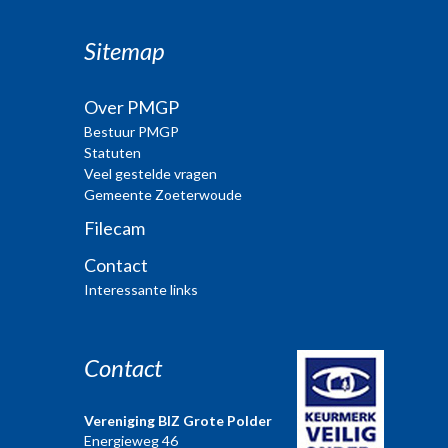
Sitemap
Over PMGP
Bestuur PMGP
Statuten
Veel gestelde vragen
Gemeente Zoeterwoude
Filecam
Contact
Interessante links
Contact
Vereniging BIZ Grote Polder
Energieweg 46