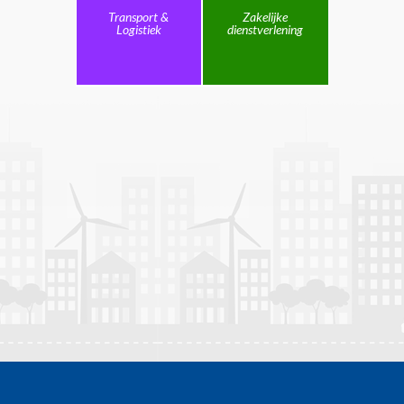
Transport &
Zakelijke
Logistiek
dienstverlening