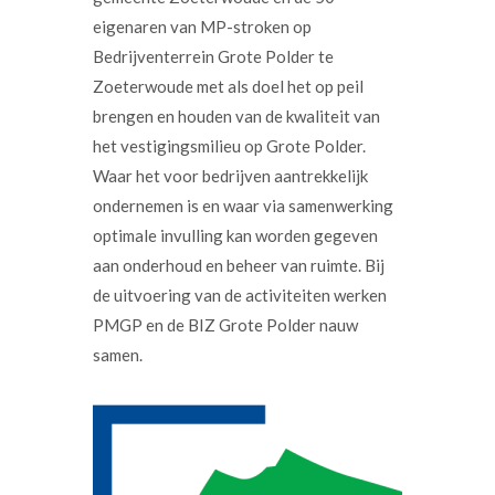
eigenaren van MP-stroken op
Bedrijventerrein Grote Polder te
Zoeterwoude met als doel het op peil
brengen en houden van de kwaliteit van
het vestigingsmilieu op Grote Polder.
Waar het voor bedrijven aantrekkelijk
ondernemen is en waar via samenwerking
optimale invulling kan worden gegeven
aan onderhoud en beheer van ruimte. Bij
de uitvoering van de activiteiten werken
PMGP en de BIZ Grote Polder nauw
samen.