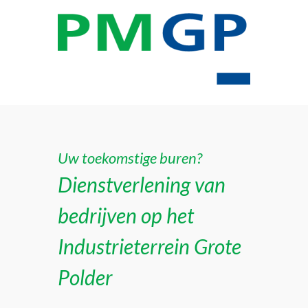
Uw toekomstige buren?
Dienstverlening van
bedrijven op het
Industrieterrein Grote
Polder