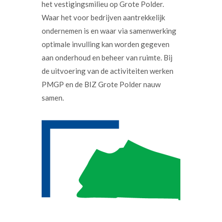
het vestigingsmilieu op Grote Polder.
Waar het voor bedrijven aantrekkelijk
ondernemen is en waar via samenwerking
optimale invulling kan worden gegeven
aan onderhoud en beheer van ruimte. Bij
de uitvoering van de activiteiten werken
PMGP en de BIZ Grote Polder nauw
samen.