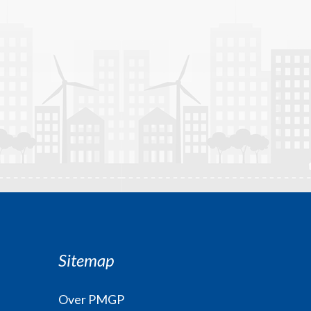
Sitemap
Over PMGP