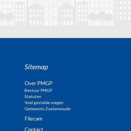
Sitemap
Over PMGP
Bestuur PMGP
Statuten
Veel gestelde vragen
Gemeente Zoeterwoude
Filecam
Contact