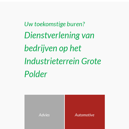
Uw toekomstige buren?
Dienstverlening van
bedrijven op het
Industrieterrein Grote
Polder
Advies
Automotive