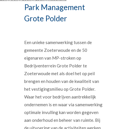
Park Management
Grote Polder
Een unieke samenwerking tussen de
gemeente Zoeterwoude en de 50
eigenaren van MP-stroken op
Bedrijventerrein Grote Polder te
Zoeterwoude met als doel het op peil
brengen en houden van de kwaliteit van
het vestigingsmilieu op Grote Polder.
Waar het voor bedrijven aantrekkelijk
ondernemen is en waar via samenwerking
optimale invulling kan worden gegeven
aan onderhoud en beheer van ruimte. Bij
de uitvoering van de activiteiten werken