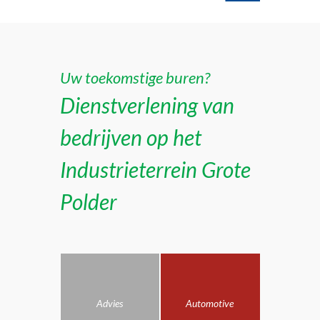
Uw toekomstige buren?
Dienstverlening van
bedrijven op het
Industrieterrein Grote
Polder
Advies
Automotive