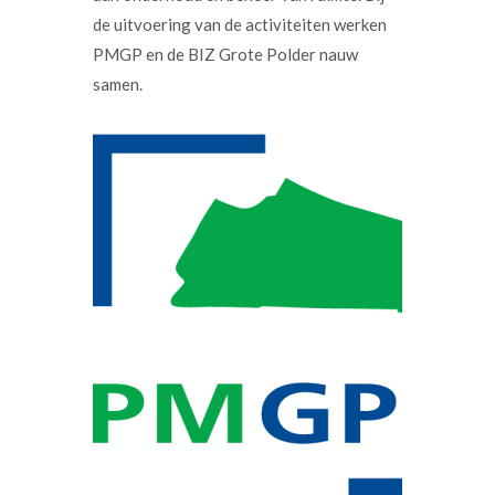
de uitvoering van de activiteiten werken
PMGP en de BIZ Grote Polder nauw
samen.