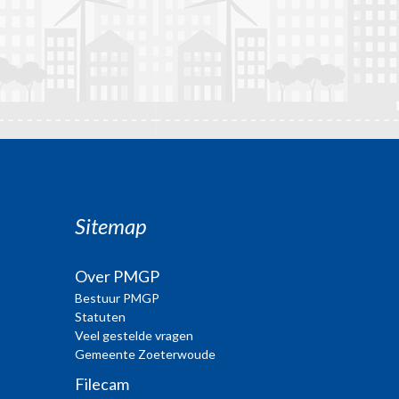
Sitemap
Over PMGP
Bestuur PMGP
Statuten
Veel gestelde vragen
Gemeente Zoeterwoude
Filecam