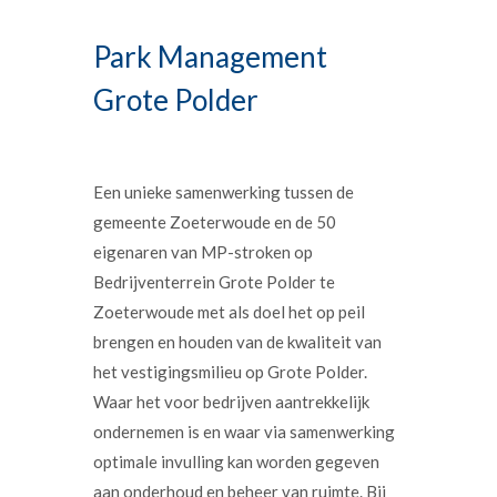
Park Management
Grote Polder
Een unieke samenwerking tussen de
gemeente Zoeterwoude en de 50
eigenaren van MP-stroken op
Bedrijventerrein Grote Polder te
Zoeterwoude met als doel het op peil
brengen en houden van de kwaliteit van
het vestigingsmilieu op Grote Polder.
Waar het voor bedrijven aantrekkelijk
ondernemen is en waar via samenwerking
optimale invulling kan worden gegeven
aan onderhoud en beheer van ruimte. Bij