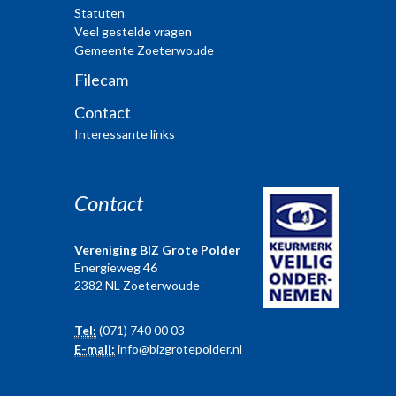
Statuten
Veel gestelde vragen
Gemeente Zoeterwoude
Filecam
Contact
Interessante links
Contact
Vereniging BIZ Grote Polder
Energieweg 46
2382 NL Zoeterwoude
Tel:
(071) 740 00 03
E-mail:
info@bizgrotepolder.nl