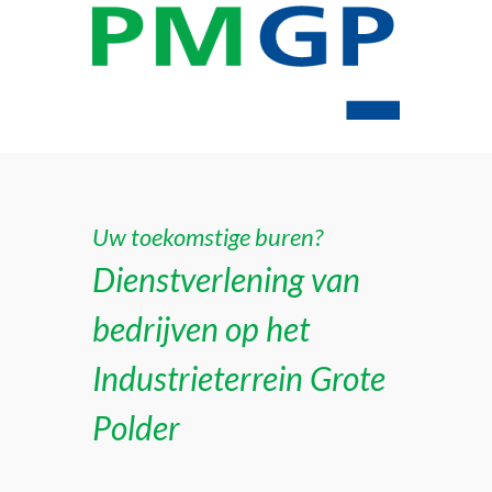
Uw toekomstige buren?
Dienstverlening van
bedrijven op het
Industrieterrein Grote
Polder