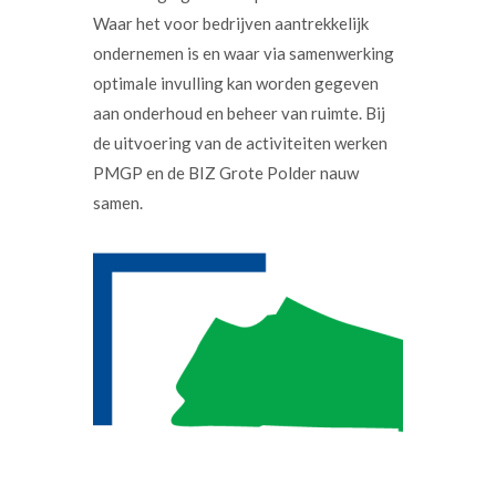
Waar het voor bedrijven aantrekkelijk
ondernemen is en waar via samenwerking
optimale invulling kan worden gegeven
aan onderhoud en beheer van ruimte. Bij
de uitvoering van de activiteiten werken
PMGP en de BIZ Grote Polder nauw
samen.