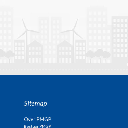
Sitemap
Over PMGP
Bestuur PMGP