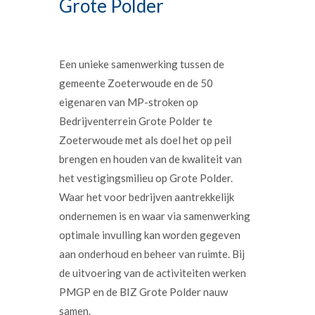
Grote Polder
Een unieke samenwerking tussen de
gemeente Zoeterwoude en de 50
eigenaren van MP-stroken op
Bedrijventerrein Grote Polder te
Zoeterwoude met als doel het op peil
brengen en houden van de kwaliteit van
het vestigingsmilieu op Grote Polder.
Waar het voor bedrijven aantrekkelijk
ondernemen is en waar via samenwerking
optimale invulling kan worden gegeven
aan onderhoud en beheer van ruimte. Bij
de uitvoering van de activiteiten werken
PMGP en de BIZ Grote Polder nauw
samen.