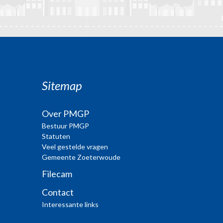
Sitemap
Over PMGP
Bestuur PMGP
Statuten
Veel gestelde vragen
Gemeente Zoeterwoude
Filecam
Contact
Interessante links