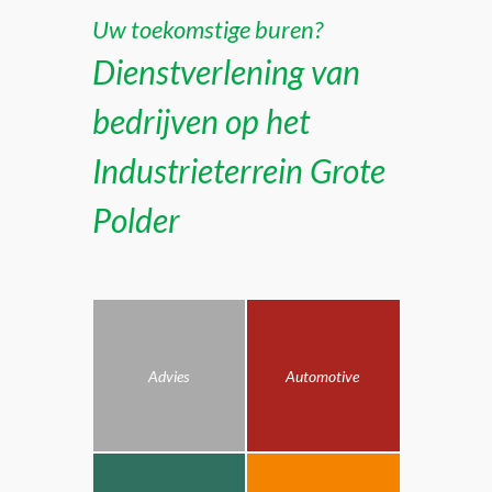
Uw toekomstige buren?
Dienstverlening van
bedrijven op het
Industrieterrein Grote
Polder
Advies
Automotive