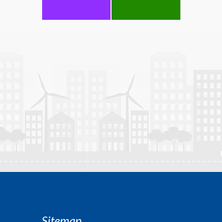
Sitemap