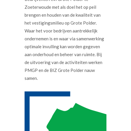
Zoeterwoude met als doel het op peil
brengen en houden van de kwaliteit van
het vestigingsmilieu op Grote Polder.
Waar het voor bedrijven aantrekkelijk
ondernemen is en waar via samenwerking
optimale invulling kan worden gegeven
aan onderhoud en beheer van ruimte. Bij
de uitvoering van de activiteiten werken
PMGP en de BIZ Grote Polder nauw
samen.