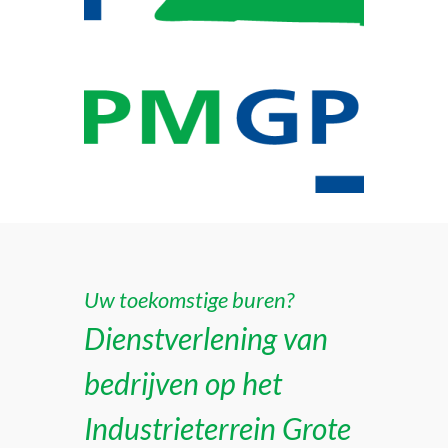
Uw toekomstige buren?
Dienstverlening van
bedrijven op het
Industrieterrein Grote