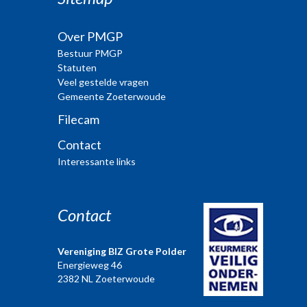
Over PMGP
Bestuur PMGP
Statuten
Veel gestelde vragen
Gemeente Zoeterwoude
Filecam
Contact
Interessante links
Contact
Vereniging BIZ Grote Polder
Energieweg 46
2382 NL Zoeterwoude