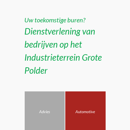
Uw toekomstige buren?
Dienstverlening van
bedrijven op het
Industrieterrein Grote
Polder
Advies
Automotive