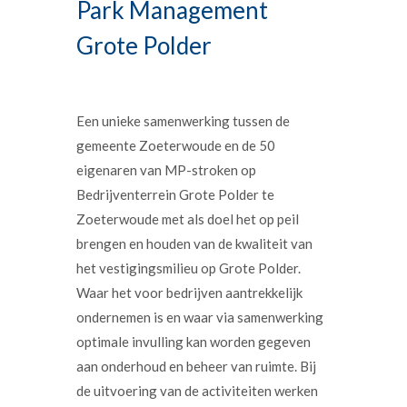
Park Management
Grote Polder
Een unieke samenwerking tussen de
gemeente Zoeterwoude en de 50
eigenaren van MP-stroken op
Bedrijventerrein Grote Polder te
Zoeterwoude met als doel het op peil
brengen en houden van de kwaliteit van
het vestigingsmilieu op Grote Polder.
Waar het voor bedrijven aantrekkelijk
ondernemen is en waar via samenwerking
optimale invulling kan worden gegeven
aan onderhoud en beheer van ruimte. Bij
de uitvoering van de activiteiten werken