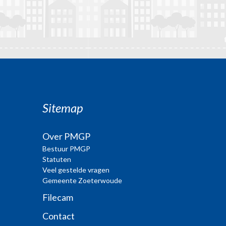
Sitemap
Over PMGP
Bestuur PMGP
Statuten
Veel gestelde vragen
Gemeente Zoeterwoude
Filecam
Contact