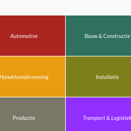
Automotive
Bouw & Constructie
Handelsonderneming
Installatie
Productie
Transport & Logistie