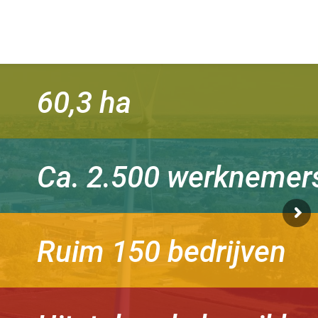
60,3 ha
Ca. 2.500 werknemer
Ruim 150 bedrijven