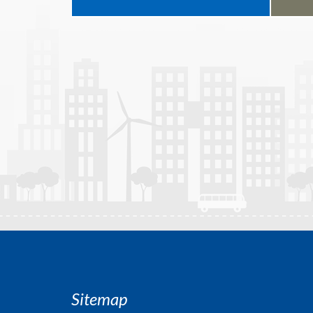
Sitemap