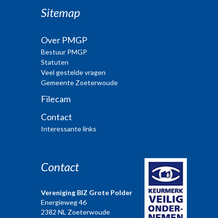
Sitemap
Over PMGP
Bestuur PMGP
Statuten
Veel gestelde vragen
Gemeente Zoeterwoude
Filecam
Contact
Interessante links
Contact
Vereniging BIZ Grote Polder
Energieweg 46
2382 NL Zoeterwoude