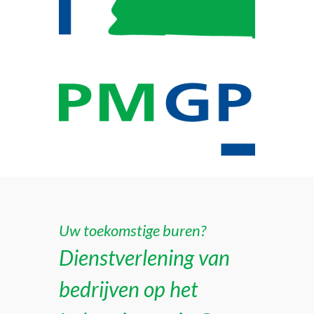
Uw toekomstige buren?
Dienstverlening van
bedrijven op het