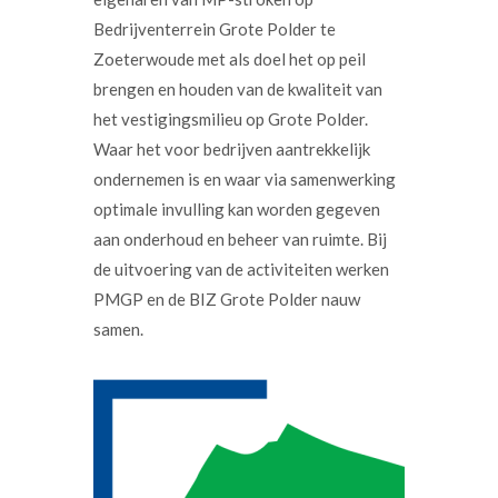
Bedrijventerrein Grote Polder te
Zoeterwoude met als doel het op peil
brengen en houden van de kwaliteit van
het vestigingsmilieu op Grote Polder.
Waar het voor bedrijven aantrekkelijk
ondernemen is en waar via samenwerking
optimale invulling kan worden gegeven
aan onderhoud en beheer van ruimte. Bij
de uitvoering van de activiteiten werken
PMGP en de BIZ Grote Polder nauw
samen.