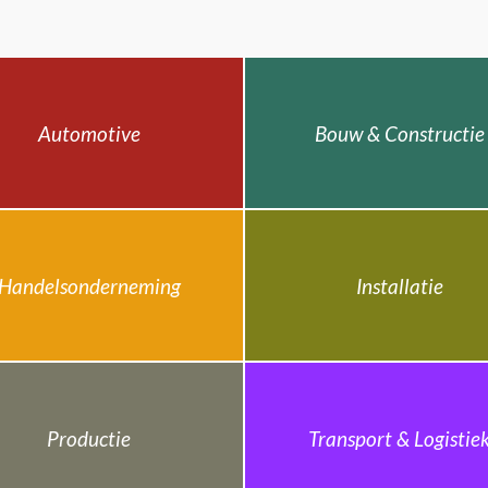
Automotive
Bouw & Constructie
Handelsonderneming
Installatie
Productie
Transport & Logistie