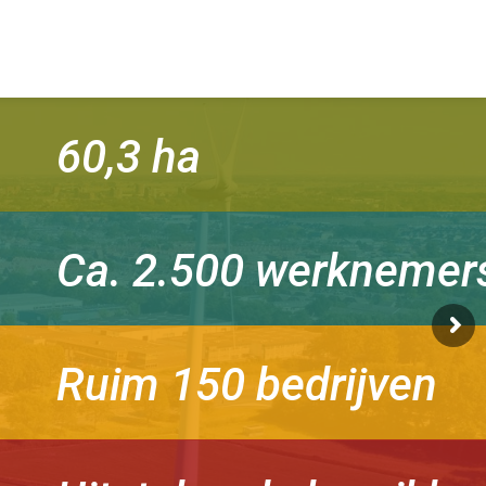
60,3 ha
Ca. 2.500 werknemer
Ruim 150 bedrijven