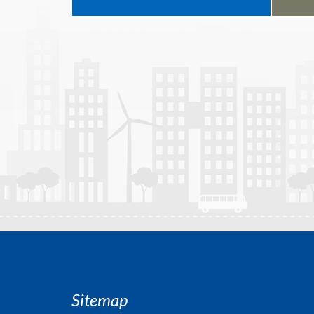
Sitemap