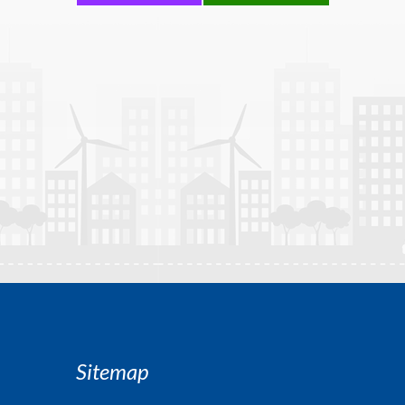
Sitemap