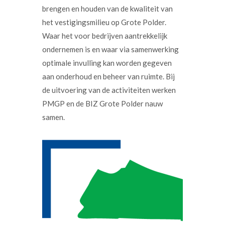
brengen en houden van de kwaliteit van
het vestigingsmilieu op Grote Polder.
Waar het voor bedrijven aantrekkelijk
ondernemen is en waar via samenwerking
optimale invulling kan worden gegeven
aan onderhoud en beheer van ruimte. Bij
de uitvoering van de activiteiten werken
PMGP en de BIZ Grote Polder nauw
samen.