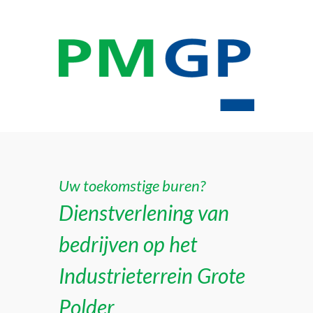
Uw toekomstige buren?
Dienstverlening van
bedrijven op het
Industrieterrein Grote
Polder