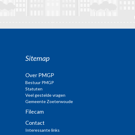
Sitemap
Over PMGP
Bestuur PMGP
Statuten
Veel gestelde vragen
Gemeente Zoeterwoude
Filecam
Contact
Interessante links