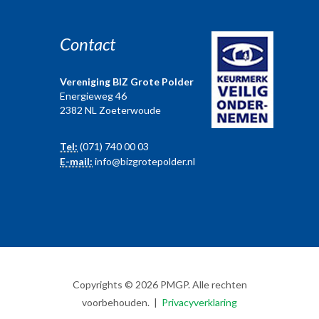
Contact
Vereniging BIZ Grote Polder
Energieweg 46
2382 NL Zoeterwoude
Tel:
(071) 740 00 03
E-mail:
info@bizgrotepolder.nl
Copyrights © 2026 PMGP. Alle rechten
voorbehouden. |
Privacyverklaring