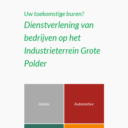
Uw toekomstige buren?
Dienstverlening van
bedrijven op het
Industrieterrein Grote
Polder
Advies
Automotive