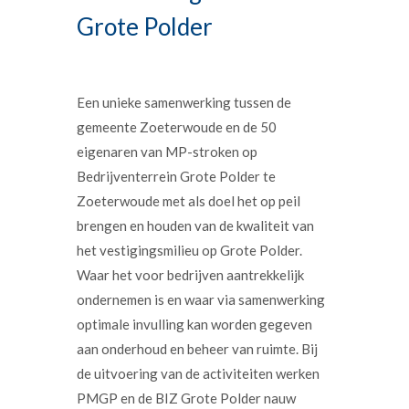
Grote Polder
Een unieke samenwerking tussen de
gemeente Zoeterwoude en de 50
eigenaren van MP-stroken op
Bedrijventerrein Grote Polder te
Zoeterwoude met als doel het op peil
brengen en houden van de kwaliteit van
het vestigingsmilieu op Grote Polder.
Waar het voor bedrijven aantrekkelijk
ondernemen is en waar via samenwerking
optimale invulling kan worden gegeven
aan onderhoud en beheer van ruimte. Bij
de uitvoering van de activiteiten werken
PMGP en de BIZ Grote Polder nauw