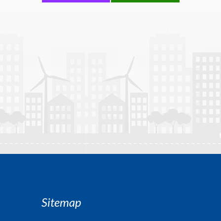
Sitemap