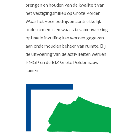
brengen en houden van de kwaliteit van
het vestigingsmilieu op Grote Polder.
Waar het voor bedrijven aantrekkelijk
ondernemen is en waar via samenwerking
optimale invulling kan worden gegeven
aan onderhoud en beheer van ruimte. Bij
de uitvoering van de activiteiten werken
PMGP en de BIZ Grote Polder nauw
samen.