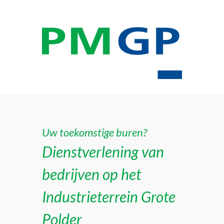
Uw toekomstige buren?
Dienstverlening van
bedrijven op het
Industrieterrein Grote
Polder