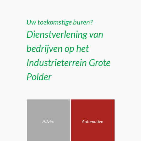
Uw toekomstige buren?
Dienstverlening van
bedrijven op het
Industrieterrein Grote
Polder
Advies
Automotive