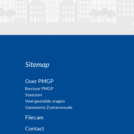
Sitemap
Over PMGP
Bestuur PMGP
Statuten
Veel gestelde vragen
Gemeente Zoeterwoude
Filecam
Contact