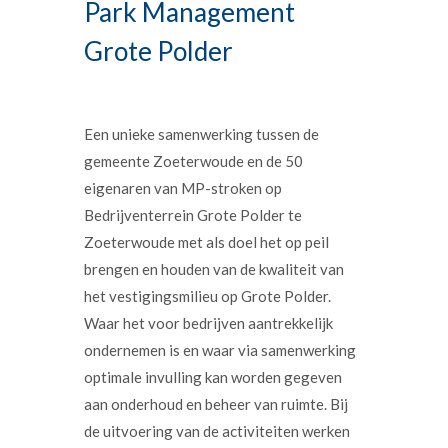
Park Management
Grote Polder
Een unieke samenwerking tussen de
gemeente Zoeterwoude en de 50
eigenaren van MP-stroken op
Bedrijventerrein Grote Polder te
Zoeterwoude met als doel het op peil
brengen en houden van de kwaliteit van
het vestigingsmilieu op Grote Polder.
Waar het voor bedrijven aantrekkelijk
ondernemen is en waar via samenwerking
optimale invulling kan worden gegeven
aan onderhoud en beheer van ruimte. Bij
de uitvoering van de activiteiten werken