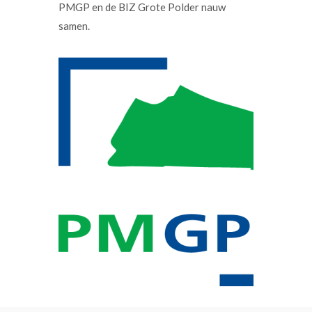
PMGP en de BIZ Grote Polder nauw
samen.