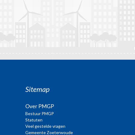
Sitemap
Over PMGP
Bestuur PMGP
Statuten
Veel gestelde vragen
Gemeente Zoeterwoude