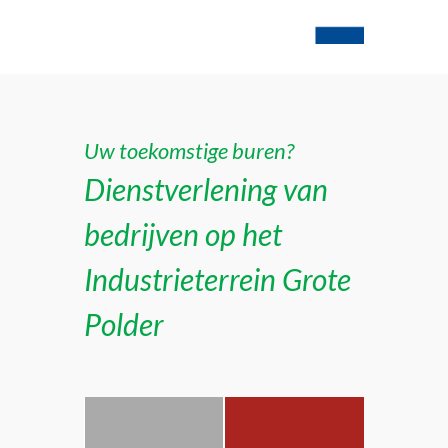
Uw toekomstige buren?
Dienstverlening van
bedrijven op het
Industrieterrein Grote
Polder