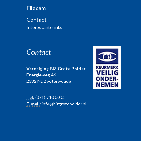
Filecam
Contact
Interessante links
Contact
Vereniging BIZ Grote Polder
Energieweg 46
2382 NL Zoeterwoude
Tel:
(071) 740 00 03
E-mail:
info@bizgrotepolder.nl