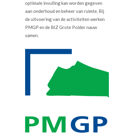
optimale invulling kan worden gegeven
aan onderhoud en beheer van ruimte. Bij
de uitvoering van de activiteiten werken
PMGP en de BIZ Grote Polder nauw
samen.