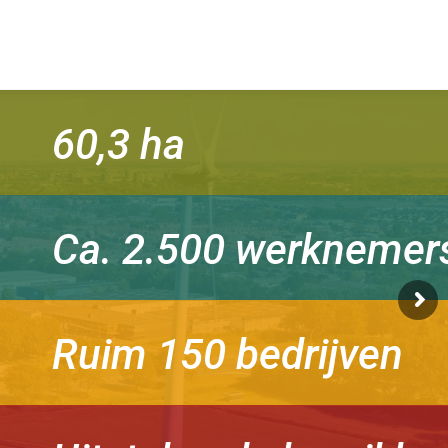
60,3 ha
Ca. 2.500 werknemer
Ruim 150 bedrijven