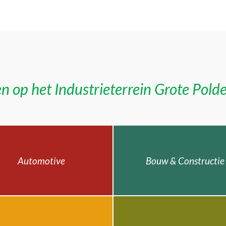
n op het Industrieterrein Grote Pold
Automotive
Bouw & Constructie