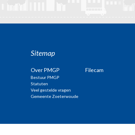
Sitemap
Over PMGP
Filecam
Bestuur PMGP
Statuten
Veel gestelde vragen
Gemeente Zoeterwoude