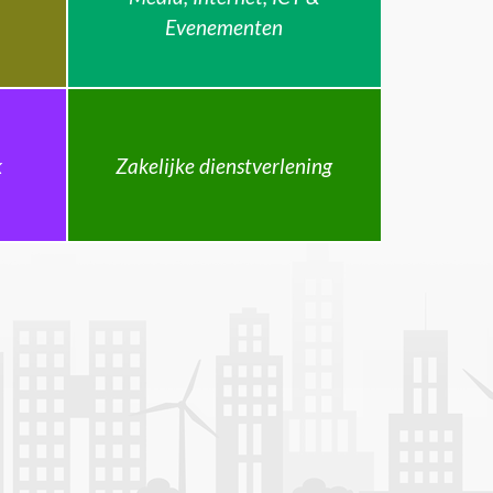
Evenementen
k
Zakelijke dienstverlening