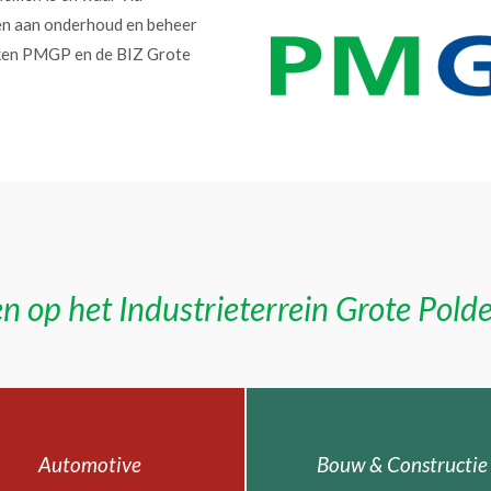
en aan onderhoud en beheer
erken PMGP en de BIZ Grote
n op het Industrieterrein Grote Pold
Automotive
Bouw & Constructie