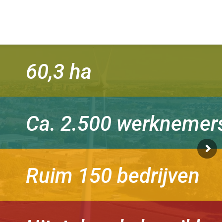
60,3 ha
Ca. 2.500 werknemer
Ruim 150 bedrijven