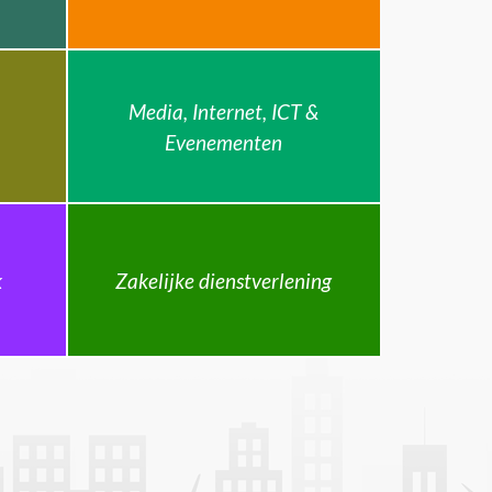
Media, Internet, ICT &
Evenementen
k
Zakelijke dienstverlening