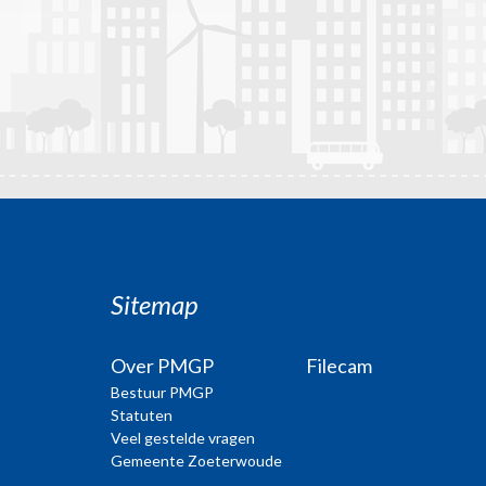
Sitemap
Over PMGP
Filecam
Bestuur PMGP
Statuten
Veel gestelde vragen
Gemeente Zoeterwoude