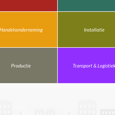
Handelsonderneming
Installatie
Productie
Transport & Logistie