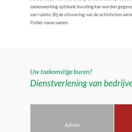
samenwerking optimale invulling kan worden gegev
van ruimte. Bij de uitvoering van de activiteiten w
Polder nauw samen.
Uw toekomstige buren?
Dienstverlening van bedrijve
Advies