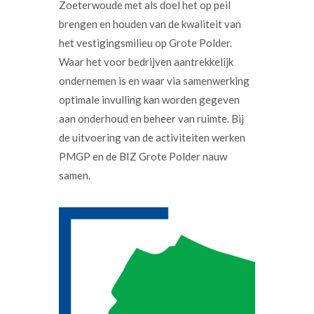
Zoeterwoude met als doel het op peil
brengen en houden van de kwaliteit van
het vestigingsmilieu op Grote Polder.
Waar het voor bedrijven aantrekkelijk
ondernemen is en waar via samenwerking
optimale invulling kan worden gegeven
aan onderhoud en beheer van ruimte. Bij
de uitvoering van de activiteiten werken
PMGP en de BIZ Grote Polder nauw
samen.