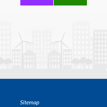
Sitemap