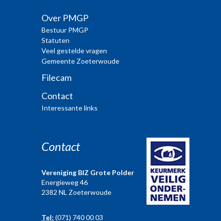
Over PMGP
Bestuur PMGP
Statuten
Veel gestelde vragen
Gemeente Zoeterwoude
Filecam
Contact
Interessante links
Contact
Vereniging BIZ Grote Polder
Energieweg 46
2382 NL Zoeterwoude
Tel:
(071) 740 00 03