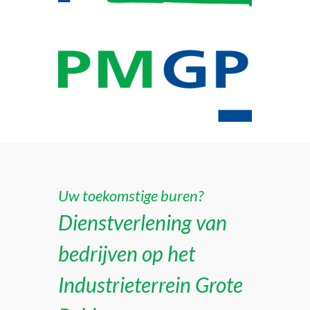
Uw toekomstige buren?
Dienstverlening van
bedrijven op het
Industrieterrein Grote