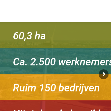
60,3 ha
Ca. 2.500 werknemer
Ruim 150 bedrijven