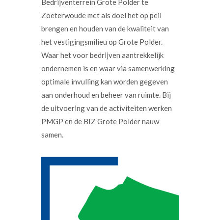
Bedrijventerrein Grote Polder te
Zoeterwoude met als doel het op peil
brengen en houden van de kwaliteit van
het vestigingsmilieu op Grote Polder.
Waar het voor bedrijven aantrekkelijk
ondernemen is en waar via samenwerking
optimale invulling kan worden gegeven
aan onderhoud en beheer van ruimte. Bij
de uitvoering van de activiteiten werken
PMGP en de BIZ Grote Polder nauw
samen.