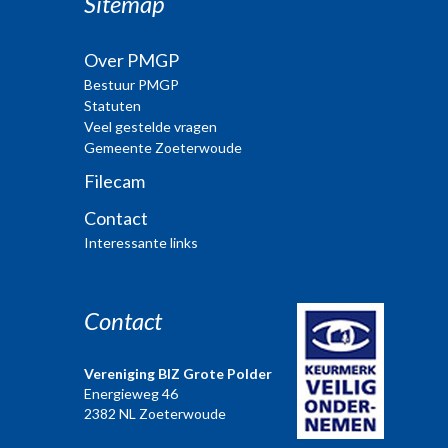
Sitemap
Over PMGP
Bestuur PMGP
Statuten
Veel gestelde vragen
Gemeente Zoeterwoude
Filecam
Contact
Interessante links
Contact
Vereniging BIZ Grote Polder
Energieweg 46
2382 NL Zoeterwoude