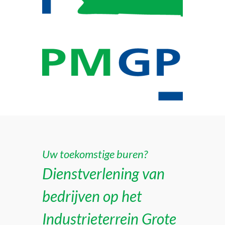
Uw toekomstige buren?
Dienstverlening van
bedrijven op het
Industrieterrein Grote