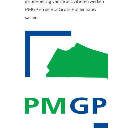
de uitvoering van de activiteiten werken
PMGP en de BIZ Grote Polder nauw
samen.