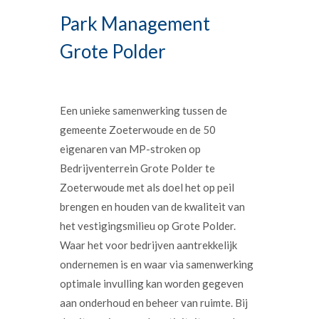
Park Management
Grote Polder
Een unieke samenwerking tussen de
gemeente Zoeterwoude en de 50
eigenaren van MP-stroken op
Bedrijventerrein Grote Polder te
Zoeterwoude met als doel het op peil
brengen en houden van de kwaliteit van
het vestigingsmilieu op Grote Polder.
Waar het voor bedrijven aantrekkelijk
ondernemen is en waar via samenwerking
optimale invulling kan worden gegeven
aan onderhoud en beheer van ruimte. Bij