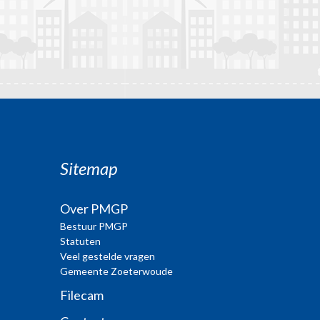
Sitemap
Over PMGP
Bestuur PMGP
Statuten
Veel gestelde vragen
Gemeente Zoeterwoude
Filecam