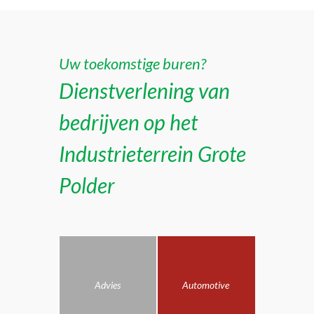
Uw toekomstige buren?
Dienstverlening van
bedrijven op het
Industrieterrein Grote
Polder
Advies
Automotive