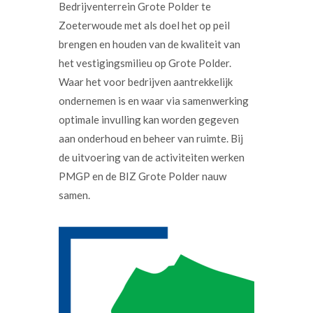
Bedrijventerrein Grote Polder te
Zoeterwoude met als doel het op peil
brengen en houden van de kwaliteit van
het vestigingsmilieu op Grote Polder.
Waar het voor bedrijven aantrekkelijk
ondernemen is en waar via samenwerking
optimale invulling kan worden gegeven
aan onderhoud en beheer van ruimte. Bij
de uitvoering van de activiteiten werken
PMGP en de BIZ Grote Polder nauw
samen.