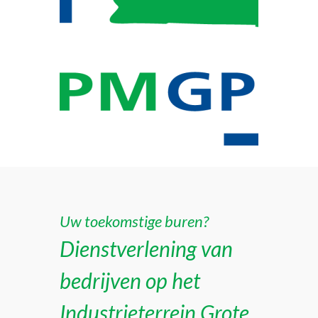
Uw toekomstige buren?
Dienstverlening van
bedrijven op het
Industrieterrein Grote