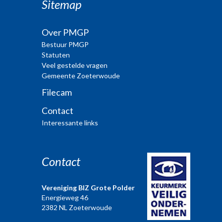
Sitemap
Over PMGP
Bestuur PMGP
Statuten
Veel gestelde vragen
Gemeente Zoeterwoude
Filecam
Contact
Interessante links
Contact
Vereniging BIZ Grote Polder
Energieweg 46
2382 NL Zoeterwoude