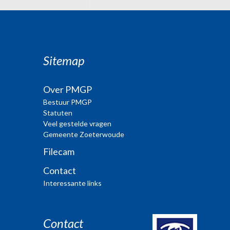
Sitemap
Over PMGP
Bestuur PMGP
Statuten
Veel gestelde vragen
Gemeente Zoeterwoude
Filecam
Contact
Interessante links
Contact