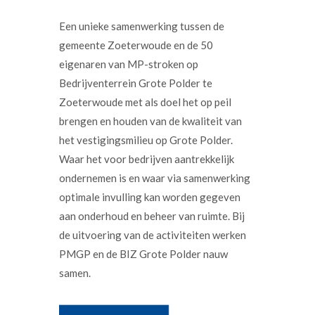
Een unieke samenwerking tussen de
gemeente Zoeterwoude en de 50
eigenaren van MP-stroken op
Bedrijventerrein Grote Polder te
Zoeterwoude met als doel het op peil
brengen en houden van de kwaliteit van
het vestigingsmilieu op Grote Polder.
Waar het voor bedrijven aantrekkelijk
ondernemen is en waar via samenwerking
optimale invulling kan worden gegeven
aan onderhoud en beheer van ruimte. Bij
de uitvoering van de activiteiten werken
PMGP en de BIZ Grote Polder nauw
samen.