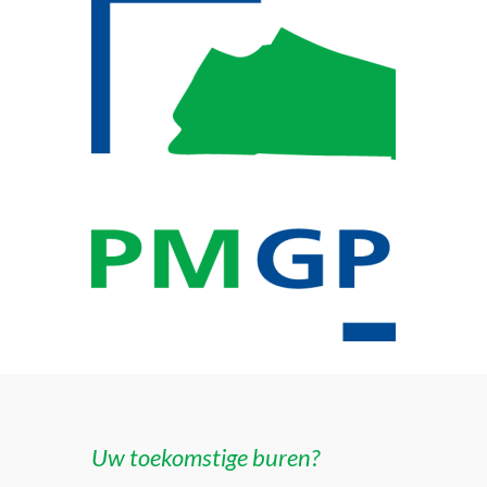
Uw toekomstige buren?