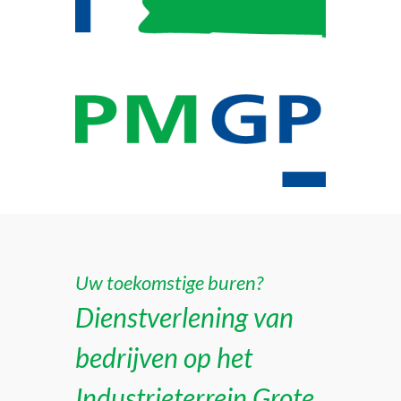
Uw toekomstige buren?
Dienstverlening van
bedrijven op het
Industrieterrein Grote