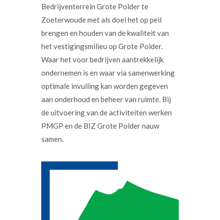
Bedrijventerrein Grote Polder te
Zoeterwoude met als doel het op peil
brengen en houden van de kwaliteit van
het vestigingsmilieu op Grote Polder.
Waar het voor bedrijven aantrekkelijk
ondernemen is en waar via samenwerking
optimale invulling kan worden gegeven
aan onderhoud en beheer van ruimte. Bij
de uitvoering van de activiteiten werken
PMGP en de BIZ Grote Polder nauw
samen.