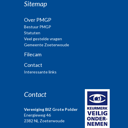
Sitemap
Over PMGP
Bestuur PMGP
Statuten
Veel gestelde vragen
Gemeente Zoeterwoude
Filecam
Contact
Interessante links
Contact
Vereniging BIZ Grote Polder
Energieweg 46
2382 NL Zoeterwoude