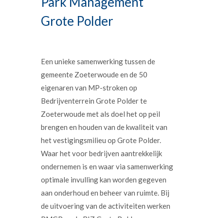
Park Management
Grote Polder
Een unieke samenwerking tussen de
gemeente Zoeterwoude en de 50
eigenaren van MP-stroken op
Bedrijventerrein Grote Polder te
Zoeterwoude met als doel het op peil
brengen en houden van de kwaliteit van
het vestigingsmilieu op Grote Polder.
Waar het voor bedrijven aantrekkelijk
ondernemen is en waar via samenwerking
optimale invulling kan worden gegeven
aan onderhoud en beheer van ruimte. Bij
de uitvoering van de activiteiten werken