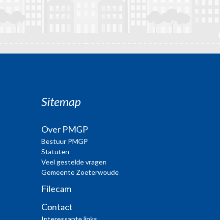
Sitemap
Over PMGP
Bestuur PMGP
Statuten
Veel gestelde vragen
Gemeente Zoeterwoude
Filecam
Contact
Interessante links