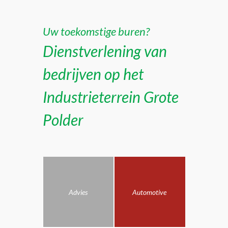
Uw toekomstige buren?
Dienstverlening van
bedrijven op het
Industrieterrein Grote
Polder
Advies
Automotive