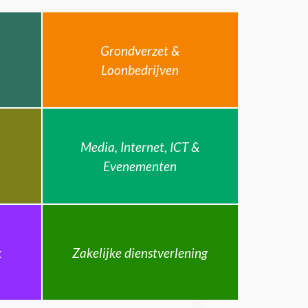
Grondverzet &
Loonbedrijven
Media, Internet, ICT &
Evenementen
k
Zakelijke dienstverlening