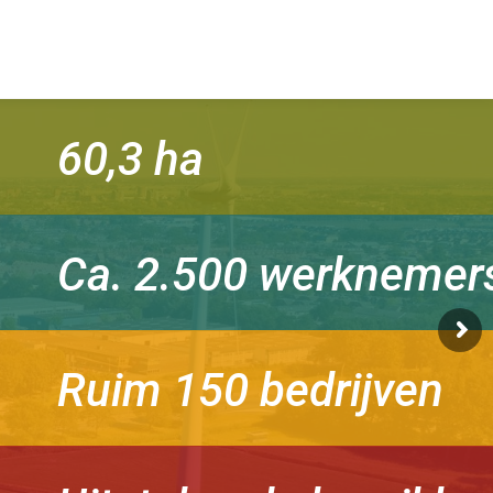
60,3 ha
Ca. 2.500 werknemer
Ruim 150 bedrijven