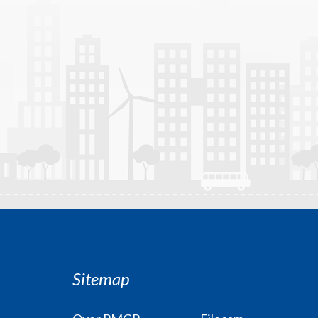
Sitemap