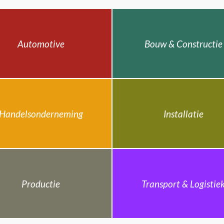
Automotive
Bouw & Constructie
Handelsonderneming
Installatie
Productie
Transport & Logistie