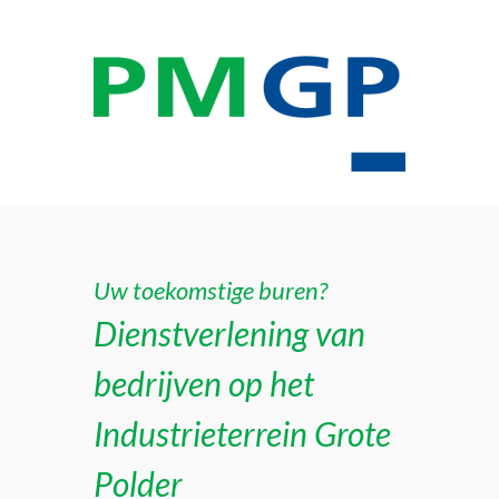
Uw toekomstige buren?
Dienstverlening van
bedrijven op het
Industrieterrein Grote
Polder