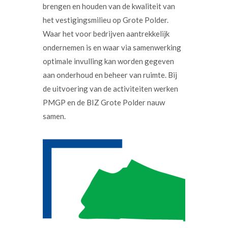
brengen en houden van de kwaliteit van
het vestigingsmilieu op Grote Polder.
Waar het voor bedrijven aantrekkelijk
ondernemen is en waar via samenwerking
optimale invulling kan worden gegeven
aan onderhoud en beheer van ruimte. Bij
de uitvoering van de activiteiten werken
PMGP en de BIZ Grote Polder nauw
samen.