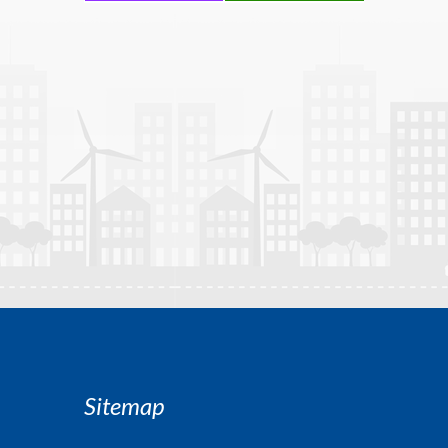
Sitemap