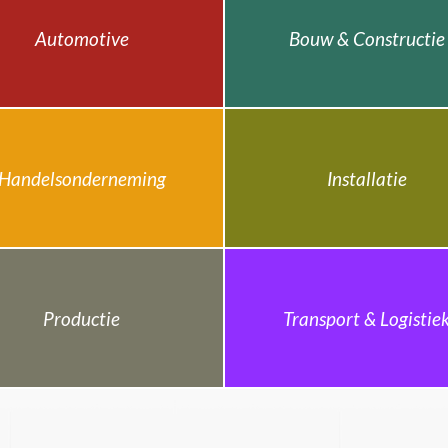
Automotive
Bouw & Constructie
Handelsonderneming
Installatie
Productie
Transport & Logistie