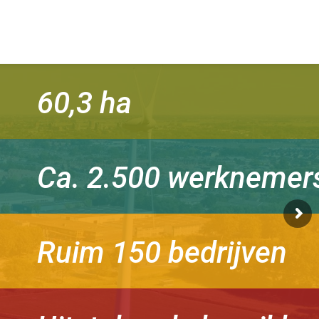
60,3 ha
Ca. 2.500 werknemer
Ruim 150 bedrijven