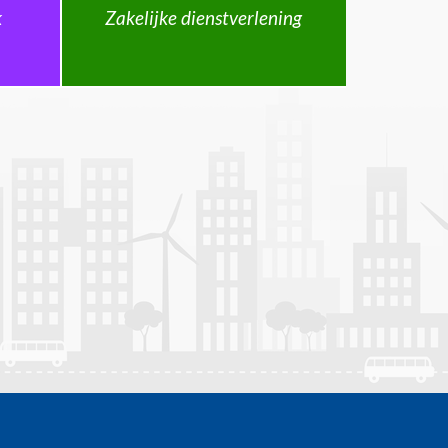
k
Zakelijke dienstverlening