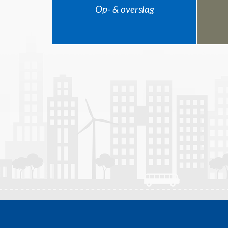
Op- & overslag