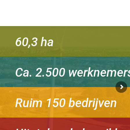
60,3 ha
Ca. 2.500 werknemer
Ruim 150 bedrijven