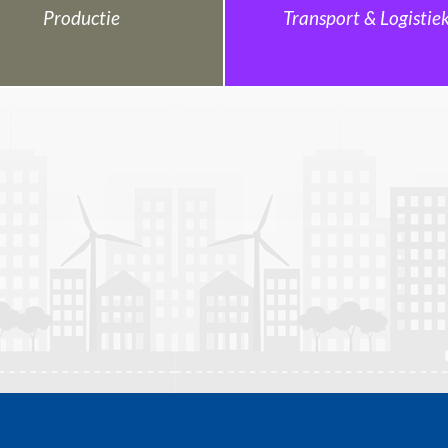
Productie
Transport & Logistie