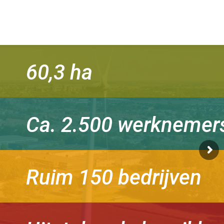
60,3 ha
Ca. 2.500 werknemer
Ruim 150 bedrijven