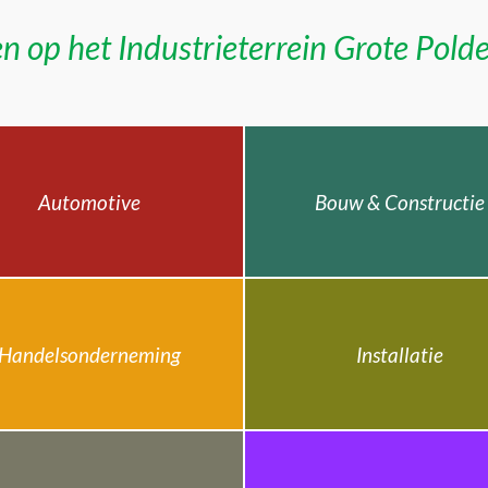
n op het Industrieterrein Grote Pold
Automotive
Bouw & Constructie
Handelsonderneming
Installatie