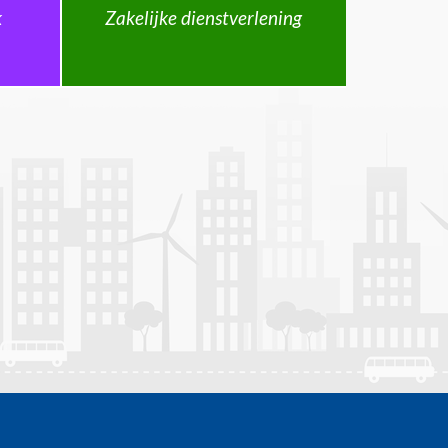
k
Zakelijke dienstverlening