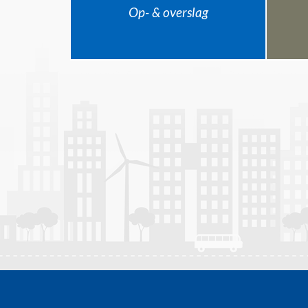
Op- & overslag