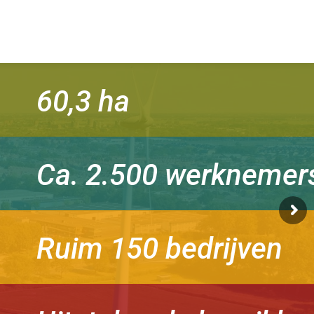
60,3 ha
Ca. 2.500 werknemer
Ruim 150 bedrijven