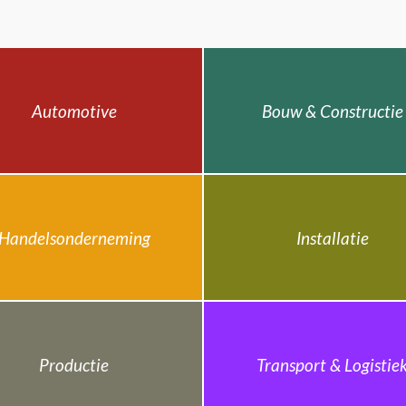
Automotive
Bouw & Constructie
Handelsonderneming
Installatie
Productie
Transport & Logistie