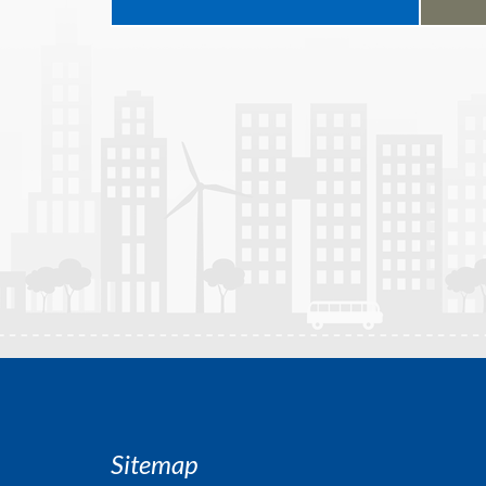
Sitemap