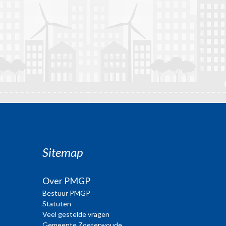
Sitemap
Over PMGP
Bestuur PMGP
Statuten
Veel gestelde vragen
Gemeente Zoeterwoude