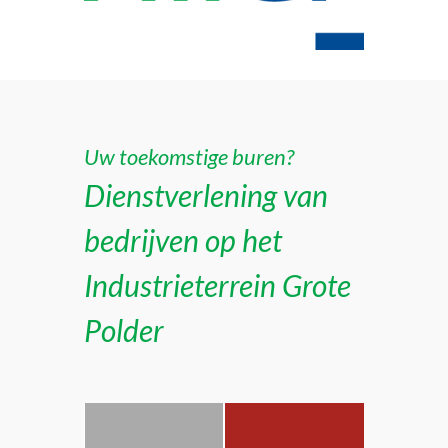
Uw toekomstige buren?
Dienstverlening van
bedrijven op het
Industrieterrein Grote
Polder