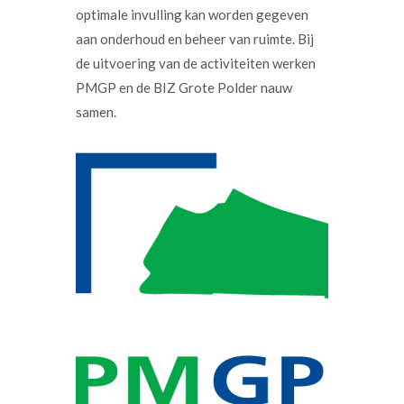
optimale invulling kan worden gegeven
aan onderhoud en beheer van ruimte. Bij
de uitvoering van de activiteiten werken
PMGP en de BIZ Grote Polder nauw
samen.